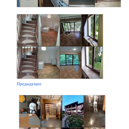
Предыдущее