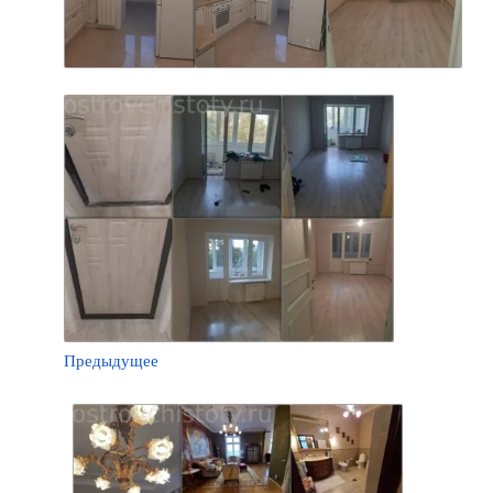
Предыдущее