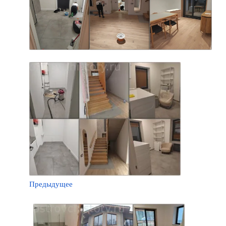
Предыдущее