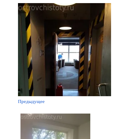
Предыдущее