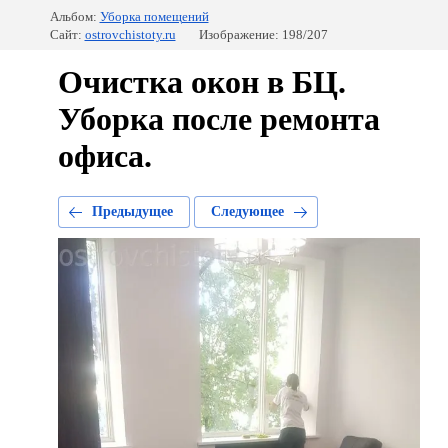
Альбом:
Уборка помещений
Сайт:
ostrovchistoty.ru
Изображение: 198/207
Очистка окон в БЦ.
Уборка после ремонта
офиса.
Предыдущее
Следующее