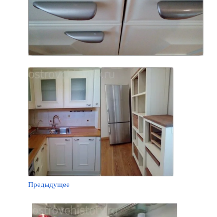
Предыдущее