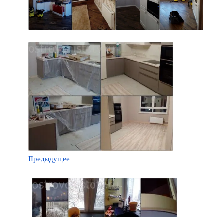
Предыдущее