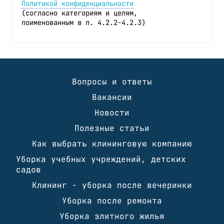
Политикой конфиденциальности
(согласно категориям и целям,
поименованным в п. 4.2.2-4.2.3)
Вопросы и ответы
Вакансии
Новости
Полезные статьи
Как выбрать клининговую компанию
Уборка учебных учреждений, детских
садов
Клининг - уборка после вечеринки
Уборка после ремонта
Уборка элитного жилья