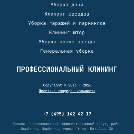
Уборка дачи
Клининг фасадов
Уборка гаражей и паркингов
Клининг штор
Уборка после аренды
Генеральная уборка
ПРОФЕССИОНАЛЬНЫЙ КЛИНИНГ
Copyright © 2016 - 2026
Политика конфиденциальности
+7 (495) 142-42-17
Москва, Новомосковский административный округ, район
Щербинка, Щербинка, улица 40 лет Октября, 3А