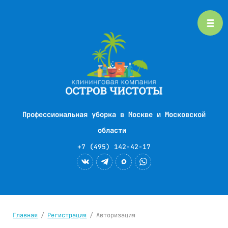
Профессиональная уборка в Москве и Московской
области
+7 (495) 142-42-17
Главная
/
Регистрация
/
Авторизация