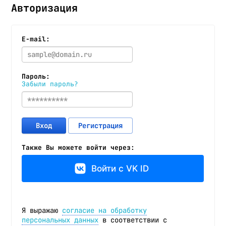
Авторизация
E-mail:
Пароль:
Забыли пароль?
Вход
Регистрация
Также Вы можете войти через:
Войти с VK ID
Я выражаю
согласие на обработку
персональных данных
в соответствии с